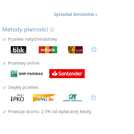
Sprzedaż bitcoinów »
Metody płatności
Przelew natychmiastowy
Przelewy online
Zwykły przelew
Prowizja 4coins: 2.5% od wpłacanej kwoty.