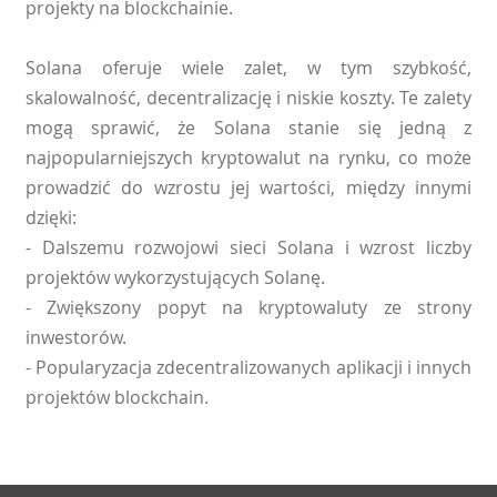
projekty na blockchainie.
Solana oferuje wiele zalet, w tym szybkość,
skalowalność, decentralizację i niskie koszty. Te zalety
mogą sprawić, że Solana stanie się jedną z
najpopularniejszych kryptowalut na rynku, co może
prowadzić do wzrostu jej wartości, między innymi
dzięki:
- Dalszemu rozwojowi sieci Solana i wzrost liczby
projektów wykorzystujących Solanę.
- Zwiększony popyt na kryptowaluty ze strony
inwestorów.
- Popularyzacja zdecentralizowanych aplikacji i innych
projektów blockchain.