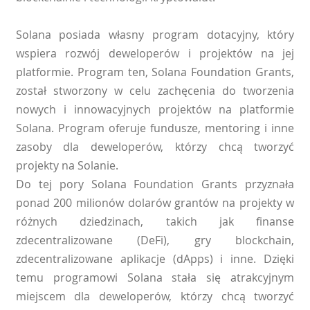
Solana posiada własny program dotacyjny, który
wspiera rozwój deweloperów i projektów na jej
platformie. Program ten, Solana Foundation Grants,
został stworzony w celu zachęcenia do tworzenia
nowych i innowacyjnych projektów na platformie
Solana. Program oferuje fundusze, mentoring i inne
zasoby dla deweloperów, którzy chcą tworzyć
projekty na Solanie.
Do tej pory Solana Foundation Grants przyznała
ponad 200 milionów dolarów grantów na projekty w
różnych dziedzinach, takich jak finanse
zdecentralizowane (DeFi), gry blockchain,
zdecentralizowane aplikacje (dApps) i inne. Dzięki
temu programowi Solana stała się atrakcyjnym
miejscem dla deweloperów, którzy chcą tworzyć