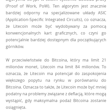
(Proof of Work, PoW). Ten algorytm jest znacznie
bardziej odporny na specjalizowane układy ASIC
(Application-Specific Integrated Circuits), co oznacza,
że Litecoin może być wydobywany za pomocą
konwencjonalnych kart graficznych, co czyni go
potencjalnie bardziej dostępnym dla początkujących
górników.
W przeciwieństwie do Bitcoina, który ma limit 21
milionów monet, Litecoin ma limit 84 milionów. To
oznacza, że Litecoin ma potencjał do zaspokojenia
większego popytu na rynku w porównaniu do
Bitcoina. Oznacza to także, że Litecoin może być mniej
podatny na problemy związane z deflacją, które mogą
wystąpić, gdy maksymalna podaż Bitcoina zostanie
osiągnięta.