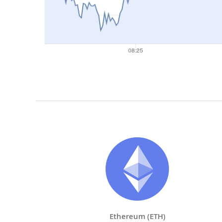
Ethereum (ETH)