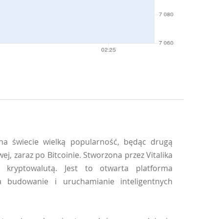
na świecie wielką popularność, będąc drugą
j, zaraz po Bitcoinie. Stworzona przez Vitalika
 kryptowalutą. Jest to otwarta platforma
 budowanie i uruchamianie inteligentnych