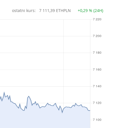
ostatni kurs:
7 111,39 ETHPLN
+0,29 % (24H)