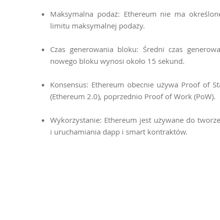
Maksymalna podaż: Ethereum nie ma określon
limitu maksymalnej podaży.
Czas generowania bloku: Średni czas generowa
nowego bloku wynosi około 15 sekund.
Konsensus: Ethereum obecnie używa Proof of St
(Ethereum 2.0), poprzednio Proof of Work (PoW).
Wykorzystanie: Ethereum jest używane do tworze
i uruchamiania dapp i smart kontraktów.