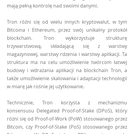
mają pełną kontrolę nad swoimi danymi.
Tron różni się od wielu innych kryptowalut, w tym
Bitcoina i Ethereum, przez swój unikalny protokół
blockchain. Tron wykorzystuje strukturę
trzywarstwową, składającą się z warstwy
magazynowej, warstwy rdzenia i warstwy aplikacji. Ta
struktura ma na celu umożliwienie twórcom łatwej
budowy i wdrażania aplikacji na blockchain Tron, a
także umożliwienie skalowania i adaptacji technologii
w miarę jak rośnie jej użytkowanie.
Technicznie, Tron korzysta z mechanizmu
konsensusu Delegated Proof-of-Stake (DPoS), który
różni się od Proof-of-Work (PoW) stosowanego przez
Bitcoin, czy Proof-of-Stake (PoS) stosowanego przez