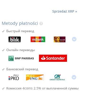
Sprzedaż XRP »
Metody płatności
Быстрый перевод
Онлайн переводы
Банковский перевод
Комиссия 4coins 2.5% от выплаченной суммы