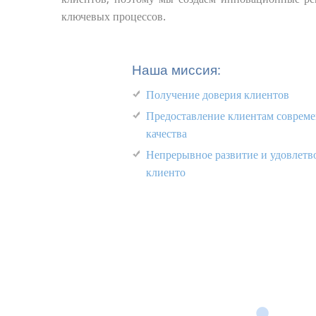
ключевых процессов.
Наша миссия:
Получение доверия клиентов
Предоставление клиентам соврем
качества
Непрерывное развитие и удовлетв
клиенто